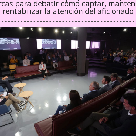
cas para debatir cómo captar, manten
rentabilizar la atención del aficionado