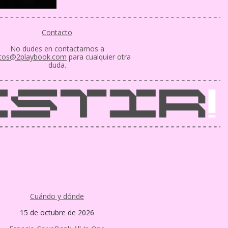
Contacto
No dudes en contactarnos a
tos@2playbook.com
para cualquier otra
duda.
Cuándo y dónde
15 de octubre de 2026