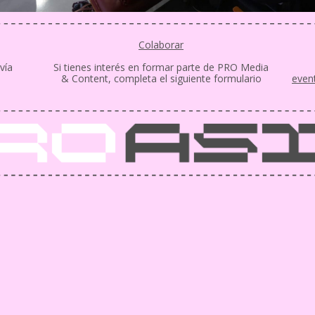
Colaborar
vía
Si tienes interés en formar parte de PRO Media
& Content, completa el siguiente formulario
even