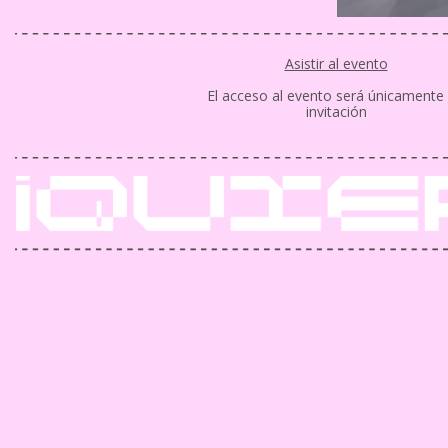
Asistir al evento
El acceso al evento será únicamente 
invitación