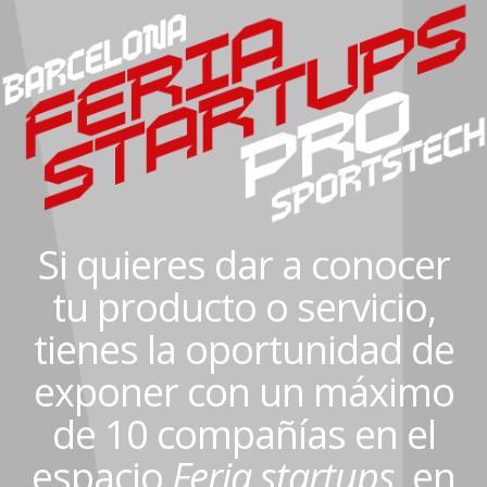
Si quieres dar a conocer
tu producto o servicio,
tienes la oportunidad de
exponer con un máximo
de 10 compañías en el
espacio
Feria startups,
en