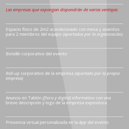
Las empresas que expongan dispondrán de varias ventajas:
Espacio físico de 2m2 acondicionado con mesa y asientos
para 2 miembros del equipo
(aportados por la organización)
Botellín corporativo del evento
Roll-up
corporativo de la empresa
(aportado por la propia
empresa)
Anuncio en Tablón
(físico y digital)
informativo con una
breve descripción y logo de la empresa expositora
Presencia virtual personalizada en la
App
del evento