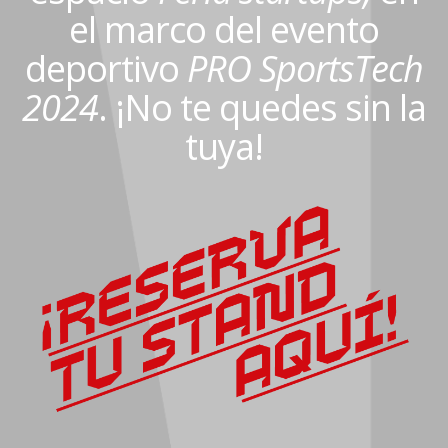
el marco del evento
deportivo
PRO SportsTech
2024
. ¡No te quedes sin la
tuya!