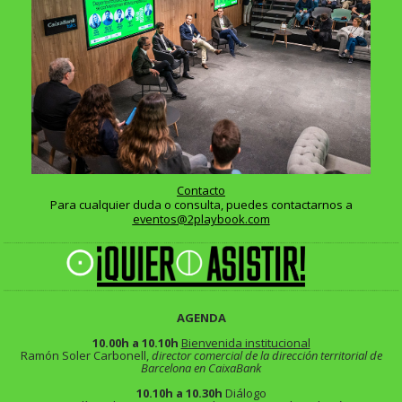
Contacto
Para cualquier duda o consulta, puedes contactarnos a
eventos@2playbook.com
AGENDA
10.00h a 10.10h
Bienvenida institucional
Ramón Soler Carbonell,
director comercial de la dirección territorial de
Barcelona en CaixaBank
10.10h a 10.30h
Diálogo