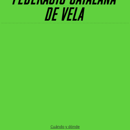
Cuándo y dónde