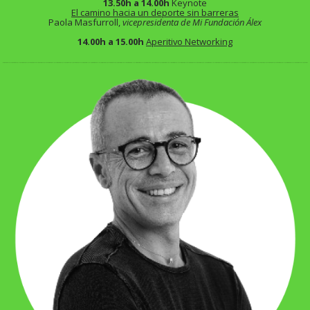
13.50h a 14.00h
Keynote
El camino hacia un deporte sin barreras
Paola Masfurroll,
vicepresidenta de Mi Fundación Álex
14.00h a 15.00h
Aperitivo Networking